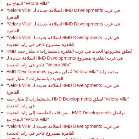
النجاح مع “Velora Villa”
“Velora Villa”: انطلاقة جديدة لـ HMD Developments في غرب
القاهرة
“Velora Villa”: انطلاقة جديدة لـ HMD Developments في غرب
القاهرة
“Velora Villa” انطلاقة جديدة لـ HMD Developments في غرب
القاهرة بمشروع فاخر في زايد الجديدة
HMD تُطلق مشروعها الجديد في غرب القاهرة باستثمارات 2 مليار جنيه
انطلاقة جديدة لـ HMD Developments في غرب القاهرة بمشروع
فاخر في زايد الجديدة “Velora Villa”
HMD Developments تُطلق مشروع “Velora Villa” بمدينة زايد
الجديدة باستثمارات 2 مليار جنيه
“Velora Villa” انطلاقة جديدة لـ HMD Developments في غرب
القاهرة
باستثمارات 2 مليار جنيه.. HMD Developments تُطلق “Velora Villa”
في زايد الجديدة
من قلب العاصمة إلى زايد الجديدة… HMD Developments تواصل
النجاح مع “Velora Villa”
“Velora Villa” انطلاقة جديدة لـ HMD Developments في غرب
القاهرة بمشروع فاخر في زايد الجديدة