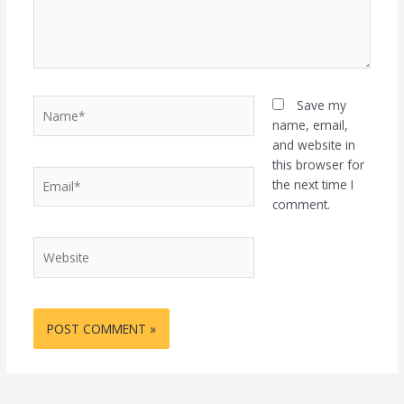
Name*
Save my
name, email,
and website in
this browser for
Email*
the next time I
comment.
Website