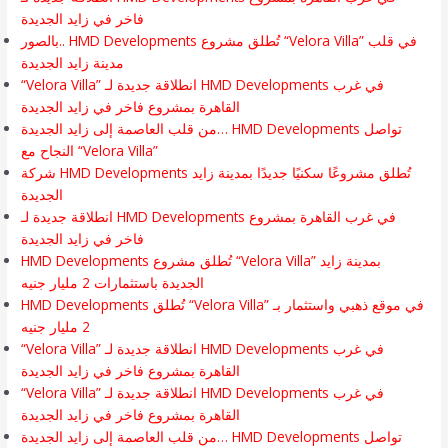
فاخر في زايد الجديدة
بالصور.. HMD Developments تُطلق مشروع “Velora Villa” في قلب
مدينة زايد الجديدة
“Velora Villa” انطلاقة جديدة لـ HMD Developments في غرب
القاهرة بمشروع فاخر في زايد الجديدة
من قلب العاصمة إلى زايد الجديدة… HMD Developments تواصل
النجاح مع “Velora Villa”
شركة HMD Developments تُطلق مشروعًا سكنيًا جديدًا بمدينة زايد
الجديدة
انطلاقة جديدة لـ HMD Developments في غرب القاهرة بمشروع
فاخر في زايد الجديدة
HMD Developments تُطلق مشروع “Velora Villa” بمدينة زايد
الجديدة باستثمارات 2 مليار جنيه
HMD Developments تُطلق “Velora Villa” في موقع ذهبي واستثمار بـ
2 مليار جنيه
“Velora Villa” انطلاقة جديدة لـ HMD Developments في غرب
القاهرة بمشروع فاخر في زايد الجديدة
“Velora Villa” انطلاقة جديدة لـ HMD Developments في غرب
القاهرة بمشروع فاخر في زايد الجديدة
من قلب العاصمة إلى زايد الجديدة… HMD Developments تواصل