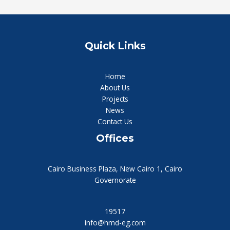
Quick Links
Home
About Us
Projects
News
Contact Us
Offices
Cairo Business Plaza, New Cairo 1, Cairo
Governorate
19517
info@hmd-eg.com