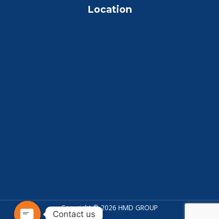
Location
Copyright © 2026 HMD GROUP
Contact us